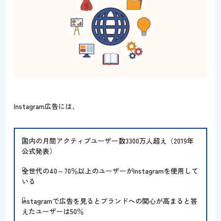
Instagram広告には、
国内の月間アクティブユーザー数3300万人超え（2019年
公式発表）
全世代の40～70％以上のユーザーがInstagramを使用して
いる
Instagramで広告を見るとブランドへの関心が高まると答
えたユーザーは50％