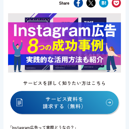
Share
資料請求
お問い合わせ
サービスを詳しく知りたい方はこちら
サービス資料を
請求する（無料）
「Instagram広告って実際どうなの？」