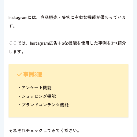
Instagramには、商品販売・集客に有効な機能が備わっていま
す。
ここでは、Instagram広告＋αな機能を使用した事例を3つ紹介
します。
事例3選
・アンケート機能
・ショッピング機能
・ブランドコンテンツ機能
それぞれチェックしてみてください。