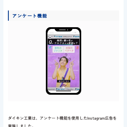
アンケート機能
ダイキン工業は、アンケート機能を使用したInstagram広告を
実施しました。