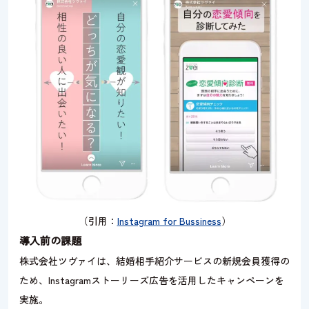
（引用：
Instagram for Bussiness
）
導入前の課題
株式会社ツヴァイは、結婚相手紹介サービスの新規会員獲得の
ため、Instagramストーリーズ広告を活用したキャンペーンを
実施。