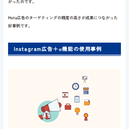
がったのです。
Meta広告のターゲティングの精度の高さが成果につながった
好事例です。
Instagram広告＋α機能の使用事例