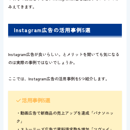
みえてきます。
Instagram広告の活用事例5選
Instagram広告が良いらしい。とメリットを聞いても気になる
のは実際の事例ではないでしょうか。
ここでは、Instagram広告の活用事例を5つ紹介します。
活用事例5選
・動画広告で新商品の売上アップを達成「パナソニッ
ク」
・ストーリーズ広告で資料請求数を増加「ツヴァイ」