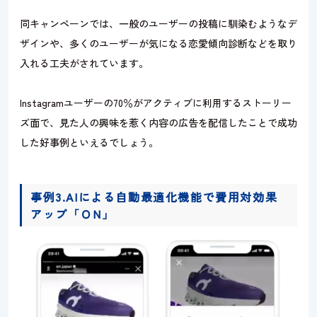
同キャンペーンでは、一般のユーザーの投稿に馴染むようなデ
ザインや、多くのユーザーが気になる恋愛傾向診断などを取り
入れる工夫がされています。
Instagramユーザーの70％がアクティブに利用するストーリー
ズ面で、見た人の興味を惹く内容の広告を配信したことで成功
した好事例といえるでしょう。
事例3.AIによる自動最適化機能で費用対効果
アップ「ＯN」