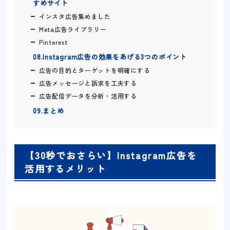
すめサイト
インスタ広告集めました
Meta広告ライブラリー
Pinterest
08.Instagram広告の効果をあげる3つのポイント
広告の目的とターゲットを明確にする
広告メッセージと訴求を工夫する
広告配信データを分析・活用する
09.まとめ
【30秒でおさらい】Instagram広告を
活用するメリット