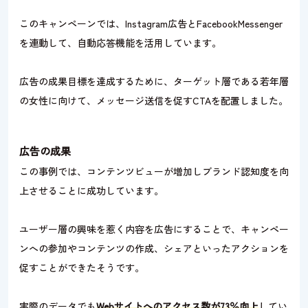
このキャンペーンでは、Instagram広告とFacebookMessenger
を連動して、自動応答機能を活用しています。
広告の成果目標を達成するために、ターゲット層である若年層
の女性に向けて、メッセージ送信を促すCTAを配置しました。
広告の成果
この事例では、コンテンツビューが増加しブランド認知度を向
上させることに成功しています。
ユーザー層の興味を惹く内容を広告にすることで、キャンペー
ンへの参加やコンテンツの作成、シェアといったアクションを
促すことができたそうです。
実際のデータでも
Webサイトへのアクセス数が73％向上
してい