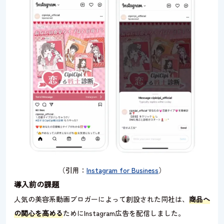
（引用：
Instagram for Business
）
導入前の課題
人気の美容系動画ブロガーによって創設された同社は、
商品へ
の関心を高める
ためにInstagram広告を配信しました。