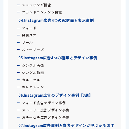
ショッピング機能
ブランドコンテンツ機能
04.Instagram広告4つの配信面と表示事例
フィード
発見タブ
リール
ストーリーズ
05.Instagram広告4つの種類とデザイン事例
シングル画像
シングル動画
カルーセル
コレクション
06.Instagram広告のデザイン事例【3選】
フィード広告デザイン事例
ストーリー広告デザイン事例
カルーセル広告デザイン事例
07.Instagram広告事例と参考デザインが見つかるおす