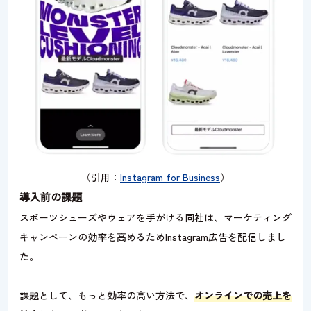
（引用：
Instagram for Business
）
導入前の課題
スポーツシューズやウェアを手がける同社は、マーケティング
キャンペーンの効率を高めるためInstagram広告を配信しまし
た。
課題として、もっと効率の高い方法で、
オンラインでの売上を