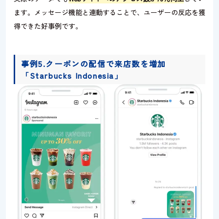
ます。メッセージ機能と連動することで、ユーザーの反応を獲
得できた好事例です。
事例5.クーポンの配信で来店数を増加
「Starbucks Indonesia」