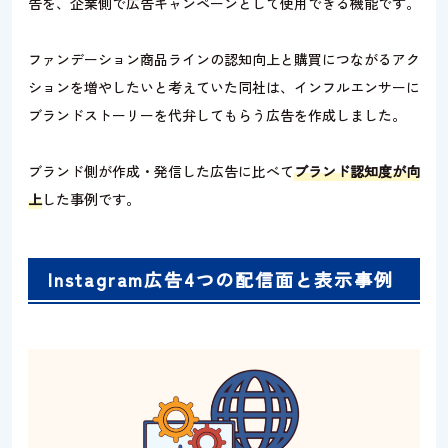
告を、企業側で広告キャンペーンとして使用できる機能です。
ファンデーション商品ラインの認知向上と購買につながるアク
ションを増やしたいと考えていた同社は、インフルエンサーに
ブランドストーリーを代弁してもらう広告を作成しました。
ブランド側が作成・発信した広告に比べて
ブランド認知度が向
上
した事例です。
Instagram広告4つの配信面と表示事例