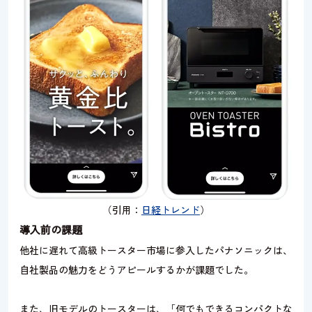
（引用：
日経トレンド
）
導入前の課題
他社に遅れて高級トースター市場に参入したパナソニックは、
自社製品の魅力をどうアピールするかが課題でした。
また、旧モデルのトースターは、「何でもできるコンパクトな