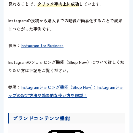
見れることで、
クリック率向上に成功
しています。
Instagramの投稿から購入までの動線が簡易化することで成果
につながった事例です。
参照：
Instagram for Business
Instagramのショッピング機能（Shop Now）について詳しく知
りたい方は下記をご覧ください。
参照：
Instagramショピング機能（Shop Now)：Instagramショ
ップの設定方法や効果的な使い方を解説！
ブランドコンテンツ機能