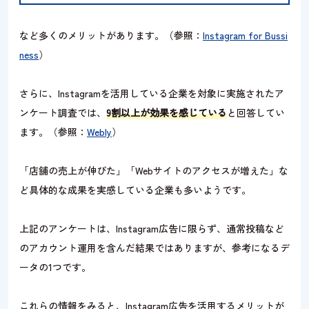
など多くのメリットがあります。（参照：
Instagram for Bussi
ness
）
さらに、Instagramを活用している企業を対象に実施されたア
ンケート調査では、
9割以上が効果を感じている
と回答してい
ます。（参照：
Webly
）
「店舗の売上が伸びた」「Webサイトのアクセスが増えた」な
ど具体的な成果を実感している企業も多いようです。
上記のアンケートは、Instagram広告に限らず、通常投稿など
のアカウント運用を含んだ結果ではありますが、参考になるデ
ータの1つです。
これらの情報をみると、Instagram広告を活用するメリットが