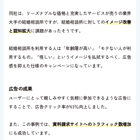
同社は、リーズナブルな価格と充実したサービスが売りの業界
大手の結婚相談所ですが、結婚相談所に対しての
イメージ改善
と認知拡大
に課題があったそうです。
結婚相談所を利用する人は「年齢層が高い」「モテない人が利
用するもの」「怪しい」というイメージを払拭するべく、広告
感を抑えた仕様のキャンペーンになっています。
広告の成果
ユーザーにとって親しみやすく気軽に参加できるような広告に
することで、広告クリック率が63％向上しました。
また、この事例では、
資料請求サイトへのトラフィック数増加
にも成功しています。