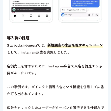
導入前の課題
StarbucksIndonesiaでは、
新規顧客の来店を促すキャンペーン
として、Instagram広告を実施しました。
店舗売上を増やすために、Instagram広告で来店を促進する必
要があったのです。
この事例では、ダイレクト誘導広告という機能を併用して広告
が打ち出されています。
広告をクリックしたユーザーがクーポンを獲得できる仕組みで