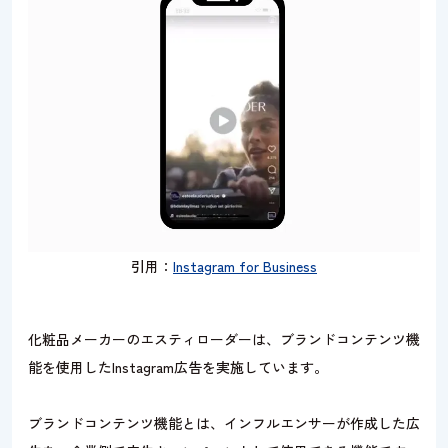
引用：
Instagram for Business
化粧品メーカーのエスティローダーは、ブランドコンテンツ機
能を使用したInstagram広告を実施しています。
ブランドコンテンツ機能とは、インフルエンサーが作成した広