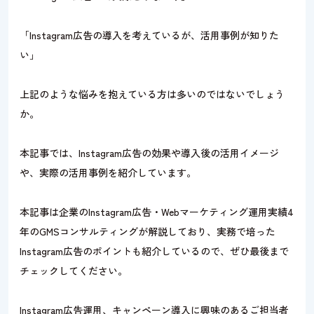
「Instagram広告の導入を考えているが、活用事例が知りた
い」
上記のような悩みを抱えている方は多いのではないでしょう
か。
本記事では、Instagram広告の効果や導入後の活用イメージ
や、実際の活用事例を紹介しています。
本記事は企業のInstagram広告・Webマーケティング運用実績4
年のGMSコンサルティングが解説しており、実務で培った
Instagram広告のポイントも紹介しているので、ぜひ最後まで
チェックしてください。
Instagram広告運用、キャンペーン導入に興味のあるご担当者