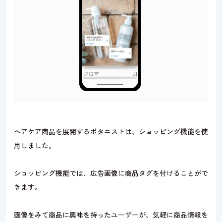
ヘアケア商品を展開するボタニストは、ショッピング機能を使
用しました。
ショッピング機能では、広告画像に商品タグを付けることがで
きます。
画像をみて商品に興味を持ったユーザーが、気軽に商品情報を