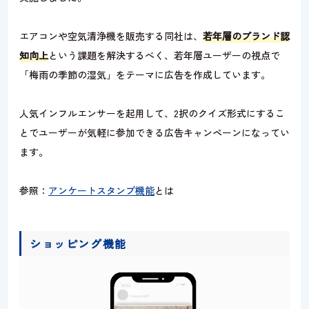
エアコンや空気清浄機を販売する同社は、
若年層のブランド認
知向上
という課題を解決するべく、若年層ユーザーの視点で
「梅雨の季節の湿気」をテーマに広告を作成しています。
人気インフルエンサーを起用して、2択のクイズ形式にするこ
とでユーザーが気軽に参加できる広告キャンペーンになってい
ます。
参照：
アンケートスタンプ機能
とは
ショッピング機能