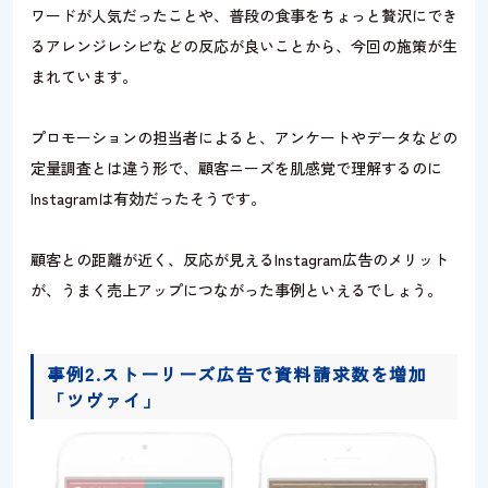
ワードが人気だったことや、普段の食事をちょっと贅沢にでき
るアレンジレシピなどの反応が良いことから、今回の施策が生
まれています。
プロモーションの担当者によると、アンケートやデータなどの
定量調査とは違う形で、顧客ニーズを肌感覚で理解するのに
Instagramは有効だったそうです。
顧客との距離が近く、反応が見えるInstagram広告のメリット
が、うまく売上アップにつながった事例といえるでしょう。
事例2.ストーリーズ広告で資料請求数を増加
「ツヴァイ」