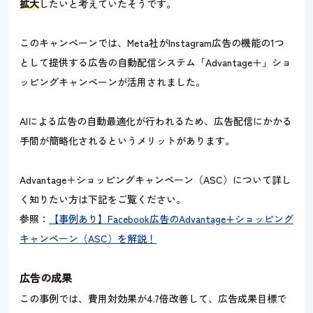
拡大
したいと考えていたそうです。
このキャンペーンでは、Meta社がInstagram広告の機能の1つ
として提供する広告の自動配信システム「Advantage＋」ショ
ッピングキャンペーンが活用されました。
AIによる広告の自動最適化が行われるため、広告配信にかかる
手間が簡略化されるというメリットがあります。
Advantage＋ショッピングキャンペーン（ASC）について詳し
く知りたい方は下記をご覧ください。
参照：
【事例あり】Facebook広告のAdvantage+ショッピング
キャンペーン（ASC）を解説！
広告の成果
この事例では、費用対効果が4.7倍改善して、広告成果目標で