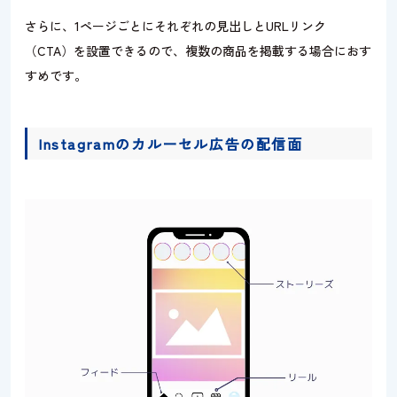
さらに、1ページごとにそれぞれの見出しとURLリンク
（CTA）を設置できるので、複数の商品を掲載する場合におす
すめです。
Instagramのカルーセル広告の配信面