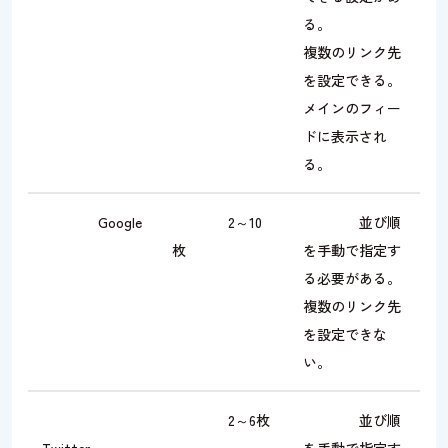
る。
複数のリンク先
を設定できる。
メインのフィー
ドに表示され
る。
Google
2～10
並び順
枚
を手動で指定す
る必要がある。
複数のリンク先
を設定できな
い。
2～6枚
並び順