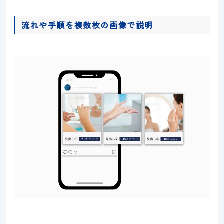
流れや手順を複数枚の画像で説明