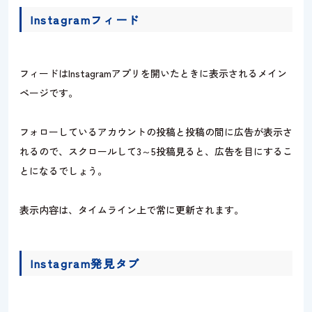
Instagramフィード
フィードはInstagramアプリを開いたときに表示されるメイン
ページです。
フォローしているアカウントの投稿と投稿の間に広告が表示さ
れるので、スクロールして3～5投稿見ると、広告を目にするこ
とになるでしょう。
表示内容は、タイムライン上で常に更新されます。
Instagram発見タブ