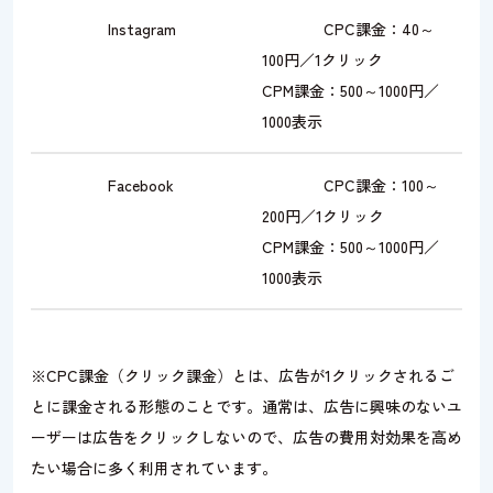
Instagram
CPC課金：40～
100円／1クリック
CPM課金：500～1000円／
1000表示
Facebook
CPC課金：100～
200円／1クリック
CPM課金：500～1000円／
1000表示
※CPC課金（クリック課金）とは、広告が1クリックされるご
とに課金される形態のことです。通常は、広告に興味のないユ
ーザーは広告をクリックしないので、広告の費用対効果を高め
たい場合に多く利用されています。