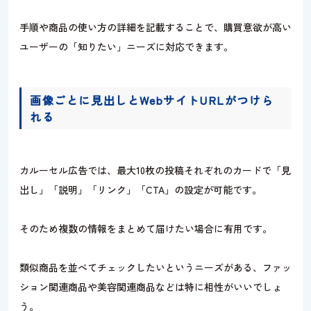
手順や商品の使い方の詳細を記載することで、購買意欲が高い
ユーザーの「知りたい」ニーズに対応できます。
画像ごとに見出しとWebサイトURLがつけら
れる
カルーセル広告では、最大10枚の投稿それぞれのカードで「見
出し」「説明」「リンク」「CTA」の設定が可能です。
そのため複数の情報をまとめて届けたい場合に有用です。
類似商品を並べてチェックしたいというニーズがある、ファッ
ション関連商品や美容関連商品などは特に相性がいいでしょ
う。