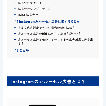
株式会社ツヴァイ
株式会社ワンダーマーク
BASE株式会社
11.Instagramカルーセル広告に関するQ＆A
うまく広告設定できない場合の対処法は？
カルーセル広告の制作は外注したほうがいい？
カルーセル広告と他のフォーマットの広告成果は差が出
る？
12.まとめ
Instagramのカルーセル広告とは？