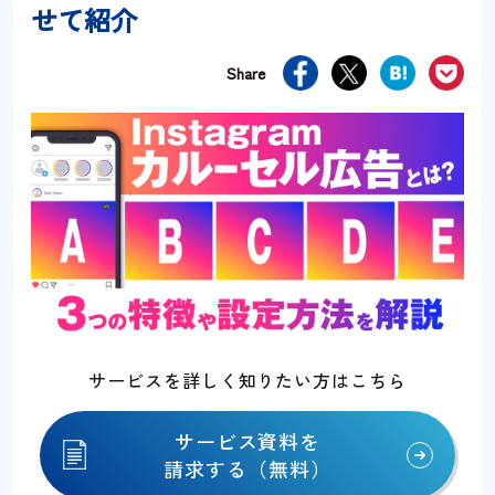
せて紹介
資料請求
お問い合わせ
Share
サービスを詳しく知りたい方はこちら
サービス資料を
請求する（無料）