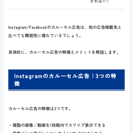
されない）
Instagram/Facebookのカルーセル広告は、他の広告掲載先と
比べても機能性に優れているでしょう。
具体的に、カルーセル広告の特徴とメリットを解説します。
Instagramのカルーセル広告｜3つの特
徴
カルーセル広告の特徴は3つです。
・複数の画像／動画を1投稿内でスワイプ表示できる