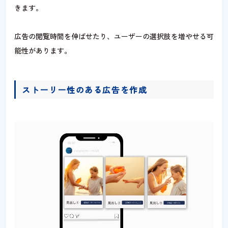
きます。
広告の閲覧時間を伸ばせたり、ユーザーの選択肢を増やせる可
能性があります。
ストーリー性のある広告を作成