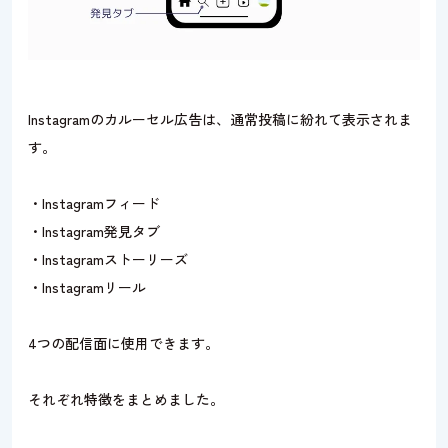
Instagramのカルーセル広告は、通常投稿に紛れて表示されま
す。
・Instagramフィード
・Instagram発見タブ
・Instagramストーリーズ
・Instagramリール
4つの配信面に使用できます。
それぞれ特徴をまとめました。