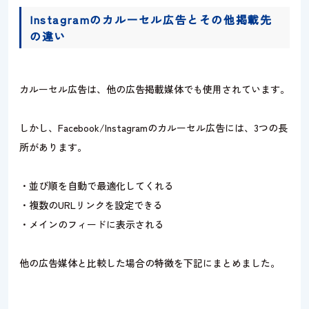
Instagramのカルーセル広告とその他掲載先
の違い
カルーセル広告は、他の広告掲載媒体でも使用されています。
しかし、Facebook/Instagramのカルーセル広告には、3つの長
所があります。
・並び順を自動で最適化してくれる
・複数のURLリンクを設定できる
・メインのフィードに表示される
他の広告媒体と比較した場合の特徴を下記にまとめました。