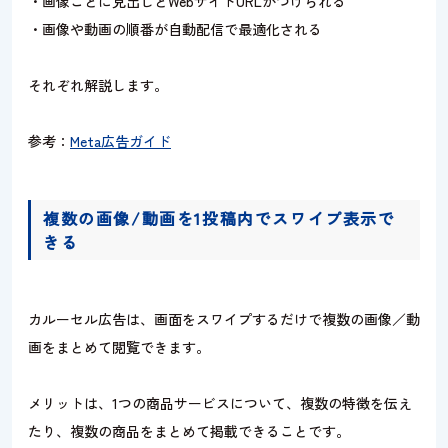
・画像ごとに見出しとWebサイトURLがつけられる
・画像や動画の順番が自動配信で最適化される
それぞれ解説します。
参考：
Meta広告ガイド
複数の画像/動画を1投稿内でスワイプ表示で
きる
カルーセル広告は、画面をスワイプするだけで複数の画像／動
画をまとめて閲覧できます。
メリットは、1つの商品サービスについて、複数の特徴を伝え
たり、複数の商品をまとめて掲載できることです。