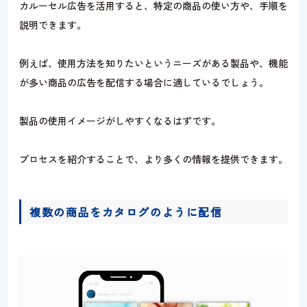
カルーセル広告を活用すると、特定の商品の使い方や、手順を
説明できます。
例えば、使用方法を知りたいというニーズがある製品や、機能
が多い商品の広告を配信する場合に適しているでしょう。
製品の使用イメージがしやすくなるはずです。
プロセスを紹介することで、より多くの情報を提供できます。
複数の商品をカタログのように配信