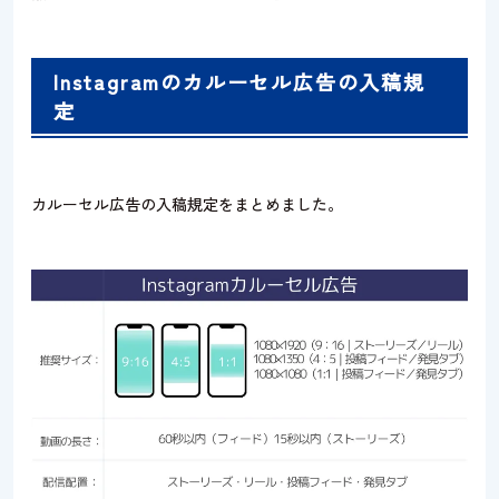
Instagramのカルーセル広告の入稿規
定
カルーセル広告の入稿規定をまとめました。