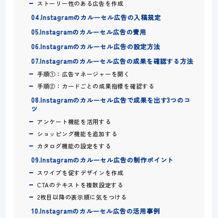
ストーリー性のある広告を作成
04.Instagramのカルーセル広告の入稿規定
05.Instagramのカルーセル広告の費用
06.Instagramのカルーセル広告の設定方法
07.Instagramのカルーセル広告の成果を確認する方法
手順①：広告マネージャーを開く
手順②：カードごとの成果指標を確認する
08.Instagramのカルーセル広告で成果を出す3つのコ
ツ
アンケート機能を活用する
ショッピング機能を追加する
カタログ機能の設定をする
09.Instagramのカルーセル広告の制作ポイント
スワイプを促すデザインを作成
CTAのテキストを複数設定する
2枚目以降の表示順に気をつける
10.Instagramのカルーセル広告の活用事例