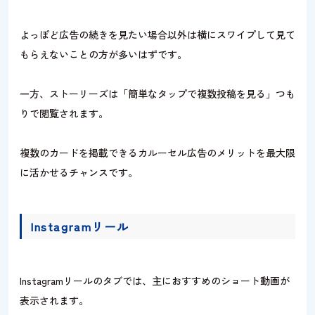
よっぽど広告の続きを見たい場合以外は横にスワイプして見て
もらえないことの方が多いはずです。
一方、ストーリーズは「簡単なタップで複数投稿を見る」つも
りで閲覧されます。
複数のカードを掲載できるカルーセル広告のメリットを最大限
に活かせるチャンスです。
Instagramリール
Instagramリールのタブでは、主におすすめのショート動画が
表示されます。