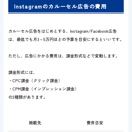
Instagramのカルーセル広告の費用
カルーセル広告をはじめとする、Instagram/Facebook広告
は、最低でも月3～5万円ほどの予算を目安にするといいです。
ただし、広告にかかる費用は、課金形式などで変動します。
課金形式には、
・CPC課金（クリック課金）
・CPM課金（インプレッション課金）
の2種類があります。
掲載先
費用目安