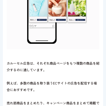
カルーセル広告は、それぞれ商品ページをもつ複数の商品を紹
介するのに適しています。
例えば、多数の商品を取り扱うECサイトの広告を配信する場
合におすすめです。
売れ筋商品をまとめたり、キャンペーン商品をまとめて掲載で