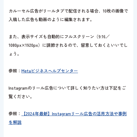
カルーセル広告がリールタブで配信される場合、10枚の画像で
入稿した広告も動画のように編集されます。
また、表示サイズも自動的にフルスクリーン（9:16／
1080px×1920px）に調節されるので、留意しておくといいでし
ょう。
参照：
Metaビジネスヘルプセンター
Instagramのリール広告について詳しく知りたい方は下記をご
覧ください。
参照：
【2024年最新】Instagramリール広告の活用方法や事例
を解説