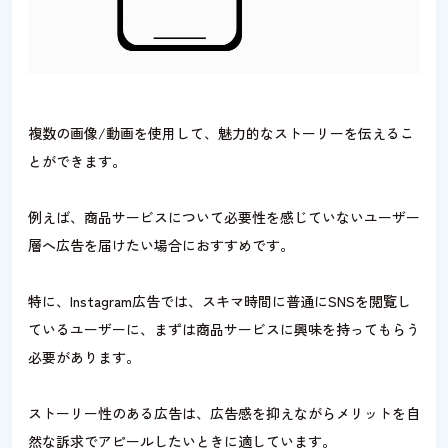
複数の画像/動画を使用して、魅力的なストーリーを伝えるこ
とができます。
例えば、商品サービスについて必要性を感じていないユーザー
層へ広告を届けたい場合におすすめです。
特に、Instagram広告では、スキマ時間に普通にSNSを閲覧し
ているユーザーに、まずは商品サービスに興味を持ってもらう
必要があります。
ストーリー性のある広告は、広告感を抑えながらメリットを自
然な訴求でアピールしたいときに適しています。