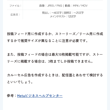
投稿フィード用に作成するか、ストーリーズ／リール用に作成
するかで推奨サイズが異なることに注意が必要です。
また、投稿フィードの場合は最大10枚掲載可能ですが、ストー
リーズに掲載する場合は、3枚までしか投稿できません。
カルーセル広告を作成するときは、配信面とあわせて検討する
といいでしょう。
参考：
Metaビジネスヘルプセンター