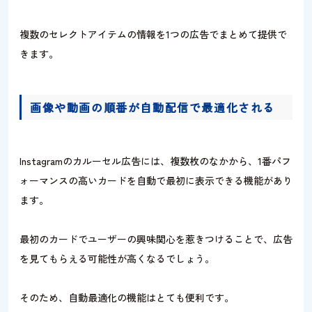
複数のセレクトアイテムの情報を1つの広告でまとめて提供で
きます。
画像や動画の順番が自動配信で最適化される
Instagramのカルーセル広告には、複数枚のなかから、1番パフ
ォーマンスの高いカードを自動で最初に表示できる機能があり
ます。
最初のカードでユーザーの興味関心を惹きつけることで、広告
を見てもらえる可能性が高くなるでしょう。
そのため、自動最適化の機能はとても便利です。