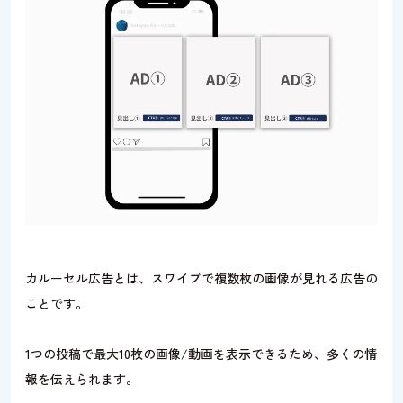
カルーセル広告とは、スワイプで複数枚の画像が見れる広告の
ことです。
1つの投稿で最大10枚の画像/動画を表示できるため、多くの情
報を伝えられます。