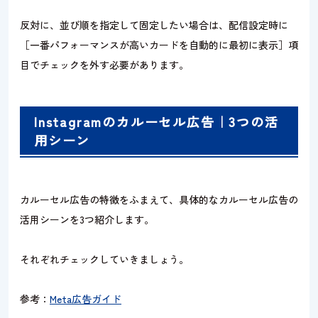
反対に、並び順を指定して固定したい場合は、配信設定時に
［一番パフォーマンスが高いカードを自動的に最初に表示］項
目でチェックを外す必要があります。
Instagramのカルーセル広告｜3つの活
用シーン
カルーセル広告の特徴をふまえて、具体的なカルーセル広告の
活用シーンを3つ紹介します。
それぞれチェックしていきましょう。
参考：
Meta広告ガイド