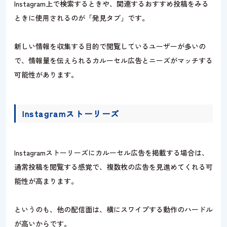
Instagram上で検索するときや、関連するおすすめ投稿をみる
ときに使用されるのが「発見タブ」です。
新しい情報を収集する目的で閲覧しているユーザーが多いの
で、情報量を伝えられるカルーセル広告とニーズがマッチする
可能性があります。
Instagramストーリーズ
Instagramストーリーズにカルーセル広告を掲載する場合は、
通常投稿を閲覧する感覚で、複数枚の広告を見進めてくれる可
能性が高まります。
というのも、他の配信面は、横にスワイプする動作のハードル
が高いからです。