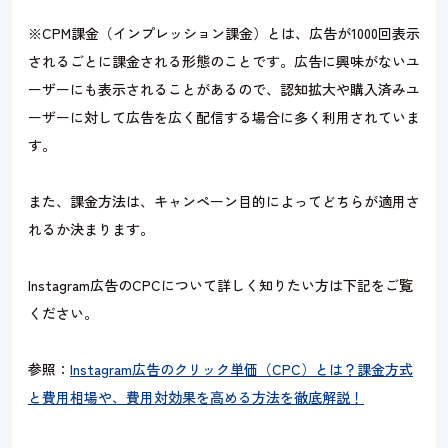
※CPM課金（インプレッション課金）とは、広告が1000回表示
されるごとに課金される形態のことです。広告に興味がないユ
ーザーにも表示されることがあるので、認知拡大や購入済みユ
ーザーに対して広告を広く配信する場合に多く利用されていま
す。
また、課金方法は、キャンペーン目的によってどちらが適用さ
れるか決まります。
Instagram広告のCPCについて詳しく知りたい方は下記をご覧
ください。
参照：
Instagram広告のクリック単価（CPC）とは？課金方式
と費用相場や、費用対効果を高める方法を徹底解説！