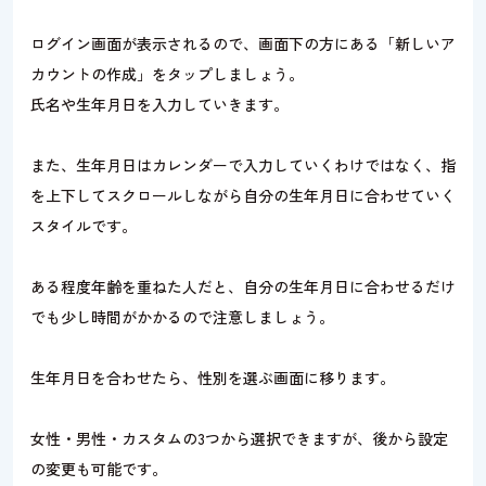
ログイン画面が表示されるので、画面下の方にある「新しいア
カウントの作成」をタップしましょう。
氏名や生年月日を入力していきます。
また、生年月日はカレンダーで入力していくわけではなく、指
を上下してスクロールしながら自分の生年月日に合わせていく
スタイルです。
ある程度年齢を重ねた人だと、自分の生年月日に合わせるだけ
でも少し時間がかかるので注意しましょう。
生年月日を合わせたら、性別を選ぶ画面に移ります。
女性・男性・カスタムの3つから選択できますが、後から設定
の変更も可能です。