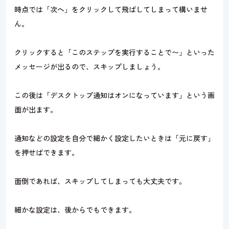
時点では「次へ」をクリックして飛ばしてしまって構いませ
ん。
クリックすると「このステップを実行することで〜」といった
メッセージが出るので、スキップしましょう。
この後は「デスクトップ通知はオンになっています」という画
面が出ます。
通知などの設定を自分で細かく設定したいときは「元に戻す」
を押せばできます。
面倒であれば、スキップしてしまっても大丈夫です。
細かな設定は、後からでもできます。