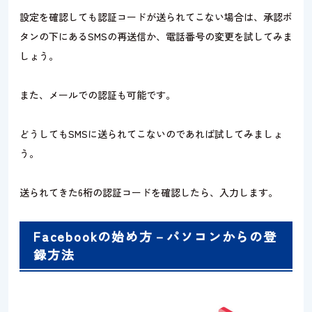
設定を確認しても認証コードが送られてこない場合は、承認ボ
タンの下にあるSMSの再送信か、電話番号の変更を試してみま
しょう。
また、メールでの認証も可能です。
どうしてもSMSに送られてこないのであれば試してみましょ
う。
送られてきた6桁の認証コードを確認したら、入力します。
Facebookの始め方－パソコンからの登
録方法