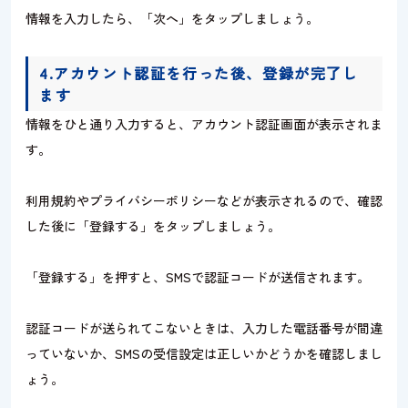
情報を入力したら、「次へ」をタップしましょう。
4.アカウント認証を行った後、登録が完了し
ます
情報をひと通り入力すると、アカウント認証画面が表示されま
す。
利用規約やプライバシーポリシーなどが表示されるので、確認
した後に「登録する」をタップしましょう。
「登録する」を押すと、SMSで認証コードが送信されます。
認証コードが送られてこないときは、入力した電話番号が間違
っていないか、SMSの受信設定は正しいかどうかを確認しまし
ょう。