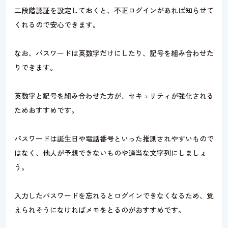
二段階認証を設定しておくと、不正ログインがあれば知らせて
くれるので安心できます。
なお、パスワードは英数字だけにしたり、記号を組み合わせた
りできます。
英数字と記号を組み合わせた方が、セキュリティが強化される
ためおすすめです。
パスワードは誕生日や電話番号といった推測されやすいもので
はなく、他人が予想できないものや適当な文字列にしましょ
う。
入力したパスワードを忘れるとログインできなくなるため、覚
えられそうになければメモをとるのがおすすめです。