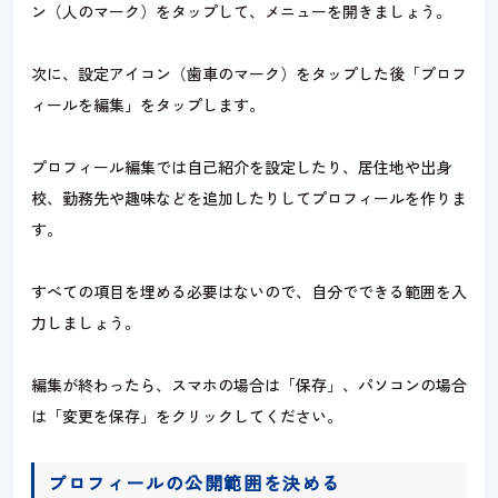
ン（人のマーク）をタップして、メニューを開きましょう。
次に、設定アイコン（歯車のマーク）をタップした後「プロフ
ィールを編集」をタップします。
プロフィール編集では自己紹介を設定したり、居住地や出身
校、勤務先や趣味などを追加したりしてプロフィールを作りま
す。
すべての項目を埋める必要はないので、自分でできる範囲を入
力しましょう。
編集が終わったら、スマホの場合は「保存」、パソコンの場合
は「変更を保存」をクリックしてください。
プロフィールの公開範囲を決める