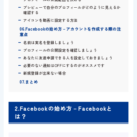
プレビューで自分のプロフィールがどのように見えるか
確認する
アイコンを動画に設定する方法
06.Facebookの始め方－アカウントを作成する際の注
意点
名前は実名を登録しましょう
プロフィールの公開設定を確認しましょう
あなたに友達申請できる人を設定しておきましょう
必要のない通知はOFFにするのがオススメです
新規登録が出来ない場合
07.まとめ
2.Facebookの始め方－Facebookと
は？