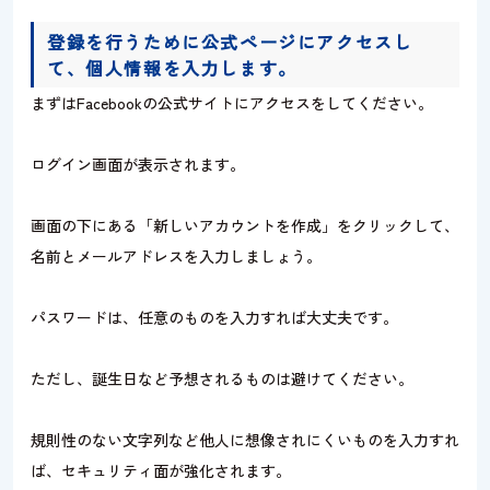
登録を行うために公式ページにアクセスし
て、個人情報を入力します。
まずはFacebookの公式サイトにアクセスをしてください。
ログイン画面が表示されます。
画面の下にある「新しいアカウントを作成」をクリックして、
名前とメールアドレスを入力しましょう。
パスワードは、任意のものを入力すれば大丈夫です。
ただし、誕生日など予想されるものは避けてください。
規則性のない文字列など他人に想像されにくいものを入力すれ
ば、セキュリティ面が強化されます。