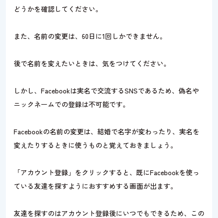
どうかを確認してください。
また、名前の変更は、60日に1回しかできません。
後で名前を変えたいときは、気をつけてください。
しかし、Facebookは実名で交流するSNSであるため、偽名や
ニックネームでの登録は不可能です。
Facebookの名前の変更は、結婚で名字が変わったり、実名を
変えたりするときに使うものと覚えておきましょう。
「アカウント登録」をクリックすると、既にFacebookを使っ
ている友達を探すようにおすすめする画面が出ます。
友達を探すのはアカウント登録後にいつでもできるため、この