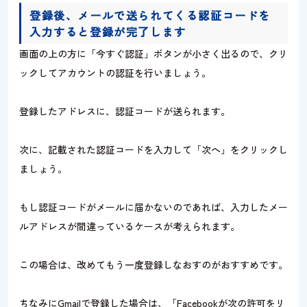
登録後、メールで送られてくる認証コードを
入力すると登録が完了します
画面の上の方に「今すぐ認証」ボタンが小さく出るので、クリ
ックしてアカウントの認証を行いましょう。
登録したアドレスに、認証コードが送られます。
次に、記載された認証コードを入力して「次へ」をクリックし
ましょう。
もし認証コードがメールに届かないのであれば、入力したメー
ルアドレスが間違っているケースが考えられます。
この場合は、改めてもう一度登録しなおすのがおすすめです。
ちなみにGmailで登録した場合は、「Facebookが次の許可をリ