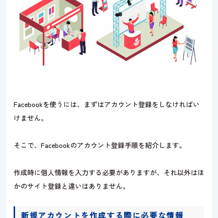
Facebookを使うには、まずはアカウント登録をしなければい
けません。
そこで、Facebookのアカウント登録手順を紹介します。
作成時に個人情報を入力する必要がありますが、それ以外はほ
かのサイト登録と違いはありません。
新規アカウントを作成する際に必要な情報