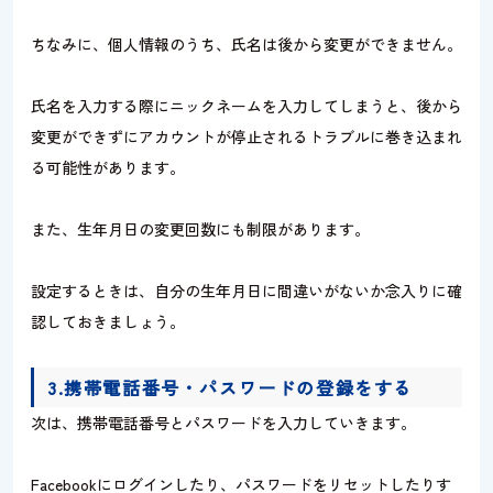
ちなみに、個人情報のうち、氏名は後から変更ができません。
氏名を入力する際にニックネームを入力してしまうと、後から
変更ができずにアカウントが停止されるトラブルに巻き込まれ
る可能性があります。
また、生年月日の変更回数にも制限があります。
設定するときは、自分の生年月日に間違いがないか念入りに確
認しておきましょう。
3.携帯電話番号・パスワードの登録をする
次は、携帯電話番号とパスワードを入力していきます。
Facebookにログインしたり、パスワードをリセットしたりす