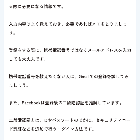
る際に必要になる情報です。
入力内容はよく覚えておき、必要であればメモをとりましょ
う。
登録をする際に、携帯電話番号ではなくメールアドレスを入力
しても大丈夫です。
携帯電話番号を教えたくない人は、Gmailでの登録を試してみ
ましょう。
また、Facebookは登録後の二段階認証を推奨しています。
二段階認証とは、IDやパスワードのほかに、セキュリティコー
ド認証などを追加で行うログイン方法です。