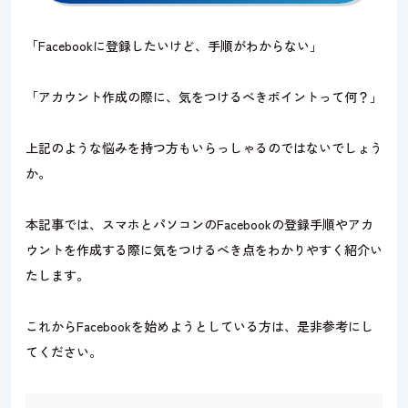
「Facebookに登録したいけど、手順がわからない」
「アカウント作成の際に、気をつけるべきポイントって何？」
上記のような悩みを持つ方もいらっしゃるのではないでしょう
か。
本記事では、スマホとパソコンのFacebookの登録手順やアカ
ウントを作成する際に気をつけるべき点をわかりやすく紹介い
たします。
これからFacebookを始めようとしている方は、是非参考にし
てください。