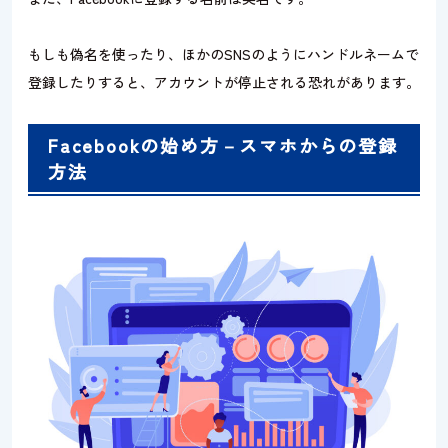
もしも偽名を使ったり、ほかのSNSのようにハンドルネームで
登録したりすると、アカウントが停止される恐れがあります。
Facebookの始め方－スマホからの登録
方法