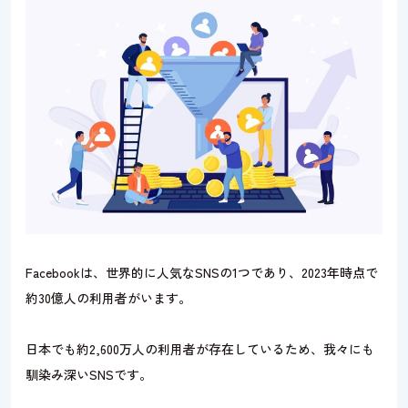
Facebookは、世界的に人気なSNSの1つであり、2023年時点で
約30億人の利用者がいます。
日本でも約2,600万人の利用者が存在しているため、我々にも
馴染み深いSNSです。