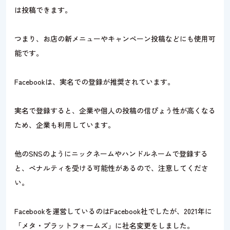
は投稿できます。
つまり、お店の新メニューやキャンペーン投稿などにも使用可
能です。
Facebookは、実名での登録が推奨されています。
実名で登録すると、企業や個人の投稿の信ぴょう性が高くなる
ため、企業も利用しています。
他のSNSのようにニックネームやハンドルネームで登録する
と、ペナルティを受ける可能性があるので、注意してくださ
い。
Facebookを運営しているのはFacebook社でしたが、2021年に
「メタ・プラットフォームズ」に社名変更をしました。