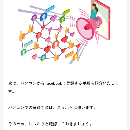
次は、パソコンからFacebookに登録する手順を紹介いたしま
す。
パソコンでの登録手順は、スマホとは違います。
そのため、しっかりと確認しておきましょう。