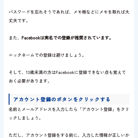
パスワードを忘れそうであれば、メモ帳などにメモを取れば大
丈夫です。
また、
Facebookは実名での登録が推奨されています。
ニックネームでの登録は避けましょう。
そして、13歳未満の方はFacebookに登録できない点も覚えて
おく必要があります。
アカウント登録のボタンをクリックする
名前とメールアドレスを入力したら「アカウント登録」をクリ
ックしましょう。
ただし、アカウント登録をする前に、入力した情報が正しいか