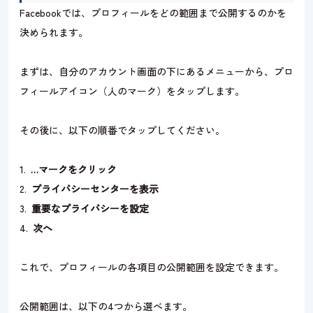
Facebookでは、プロフィールをどの範囲まで公開するのかを
決められます。
まずは、自分のアカウント画面の下にあるメニューから、プロ
フィールアイコン（人のマーク）をタップします。
その後に、以下の順番でタップしてください。
…マークをクリック
プライバシーセンターを表示
重要なプライバシーを設定
次へ
これで、プロフィールの各項目の公開範囲を設定できます。
公開範囲は、以下の4つから選べます。