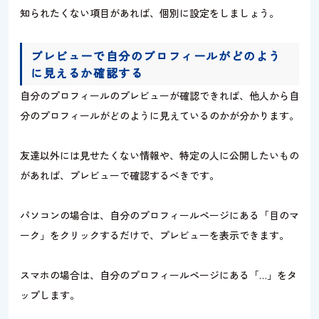
知られたくない項目があれば、個別に設定をしましょう。
プレビューで自分のプロフィールがどのよう
に見えるか確認する
自分のプロフィールのプレビューが確認できれば、他人から自
分のプロフィールがどのように見えているのかが分かります。
友達以外には見せたくない情報や、特定の人に公開したいもの
があれば、プレビューで確認するべきです。
パソコンの場合は、自分のプロフィールページにある「目のマ
ーク」をクリックするだけで、プレビューを表示できます。
スマホの場合は、自分のプロフィールページにある「…」をタ
ップします。