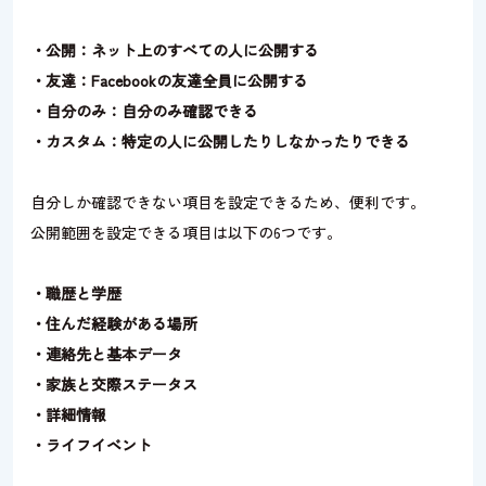
・公開：ネット上のすべての人に公開する
・友達：Facebookの友達全員に公開する
・自分のみ：自分のみ確認できる
・カスタム：特定の人に公開したりしなかったりできる
自分しか確認できない項目を設定できるため、便利です。
公開範囲を設定できる項目は以下の6つです。
・職歴と学歴
・住んだ経験がある場所
・連絡先と基本データ
・家族と交際ステータス
・詳細情報
・ライフイベント