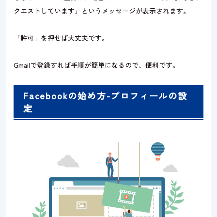
クエストしています」というメッセージが表示されます。
「許可」を押せば大丈夫です。
Gmailで登録すれば手順が簡単になるので、便利です。
Facebookの始め方-プロフィールの設
定