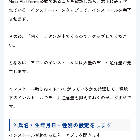
Meta Platforms公式であることを確認したら、右上に表示さ
れている「インストール」をタップして、インストールを完了
させます。
その後、「開く」ボタンが出てくるので、タップしてくださ
い。
ちなみに、アプリのインストールには大量のデータ通信量が発
生します。
インストール時はWi-Fiにつながっているかを確認して、環境
下のインストールでデータ通信量を抑えておくのがおすすめで
す。
2.氏名・生年月日・性別の設定をします
インストールが終わったら、アプリを開きます。