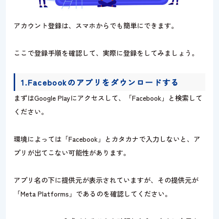
アカウント登録は、スマホからでも簡単にできます。
ここで登録手順を確認して、実際に登録をしてみましょう。
1.Facebookのアプリをダウンロードする
まずはGoogle Playにアクセスして、「Facebook」と検索して
ください。
環境によっては「Facebook」とカタカナで入力しないと、ア
プリが出てこない可能性があります。
アプリ名の下に提供元が表示されていますが、その提供元が
「Meta Platforms」であるのを確認してください。