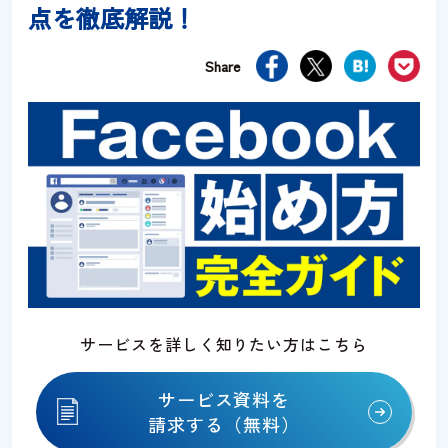
点を徹底解説！
資料請求
お問い合わせ
Share
サービスを詳しく知りたい方はこちら
サービス資料を
請求する（無料）