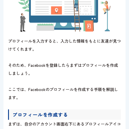
プロフィールを入力すると、入力した情報をもとに友達が見つ
けてくれます。
そのため、Facebookを登録したらまずはプロフィールを作成
しましょう。
ここでは、Facebookのプロフィールを作成する手順を解説し
ます。
プロフィールを作成する
まずは、自分のアカウント画面右下にあるプロフィールアイコ