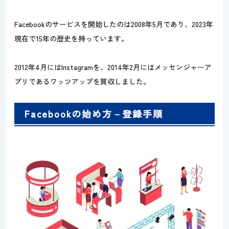
Facebookのサービスを開始したのは2008年5月であり、2023年
現在で15年の歴史を持っています。
2012年4月にはInstagramを、2014年2月にはメッセンジャーア
プリであるワッツアップを買収しました。
Facebookの始め方－登録手順