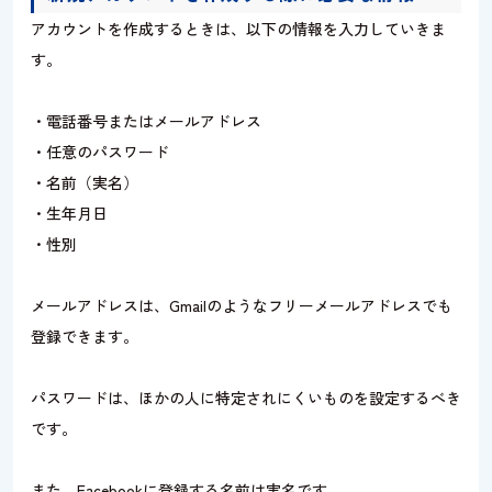
アカウントを作成するときは、以下の情報を入力していきま
す。
・電話番号またはメールアドレス
・任意のパスワード
・名前（実名）
・生年月日
・性別
メールアドレスは、Gmailのようなフリーメールアドレスでも
登録できます。
パスワードは、ほかの人に特定されにくいものを設定するべき
です。
また、Facebookに登録する名前は実名です。