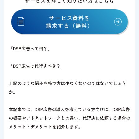
サービスを詳しく知りたい方はこちら
サービス資料を
請求する（無料）
「DSP広告って何？」
「DSP広告は代行すべき？」
上記のような悩みを持つ方は少なくないのではないでしょう
か。
本記事では、DSP広告の導入を考えている方向けに、DSP広告
の概要やアドネットワークとの違い、代理店に依頼する場合の
メリット・デメリットを紹介します。