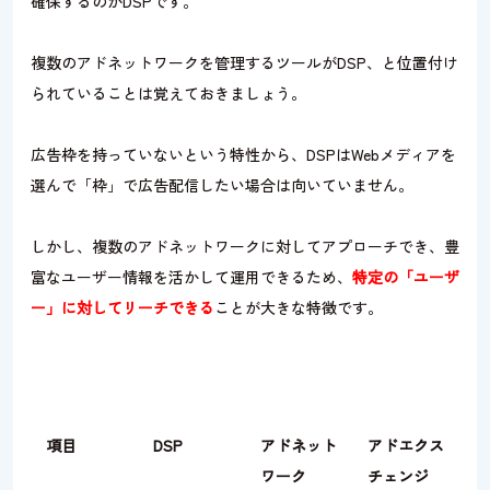
確保するのがDSPです。
複数のアドネットワークを管理するツールがDSP、と位置付け
られていることは覚えておきましょう。
広告枠を持っていないという特性から、DSPはWebメディアを
選んで「枠」で広告配信したい場合は向いていません。
しかし、複数のアドネットワークに対してアプローチでき、豊
富なユーザー情報を活かして運用できるため、
特定の「ユーザ
ー」に対してリーチできる
ことが大きな特徴です。
項目
DSP
アドネット
アドエクス
ワーク
チェンジ