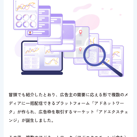
冒頭でも紹介したとおり、広告主の需要に応える形で複数のメ
ディアに一括配信できるプラットフォーム「アドネットワー
ク」が作られ、広告枠を取引するマーケット「アドエクスチェ
ンジ」が誕生しました。