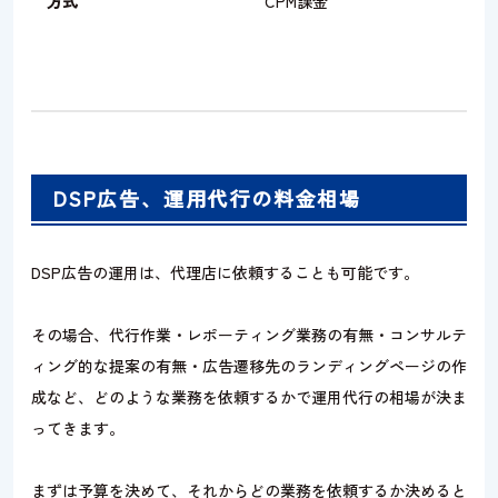
方式
CPM課金
DSP広告、運用代行の料金相場
DSP広告の運用は、代理店に依頼することも可能です。
その場合、代行作業・レポーティング業務の有無・コンサルテ
ィング的な提案の有無・広告遷移先のランディングページの作
成など、どのような業務を依頼するかで運用代行の相場が決ま
ってきます。
まずは予算を決めて、それからどの業務を依頼するか決めると