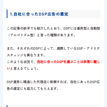
1.自社に合ったDSP広告の選定
この記事の前半でも紹介したとおり、DSPには運用型と自動型
（アルゴリズム型）と言った種類があります。
また、それぞれのDSPによって、連携しているSSP・アドエク
スチェンジも異なります。
このような状況で、
自社に合ったDSPを選ぶことは非常に難し
い
と言えるでしょう。
DSP運用に精通した代理店に依頼すれば、自社にあったDSP広
告の選定にも協力してもらえます。