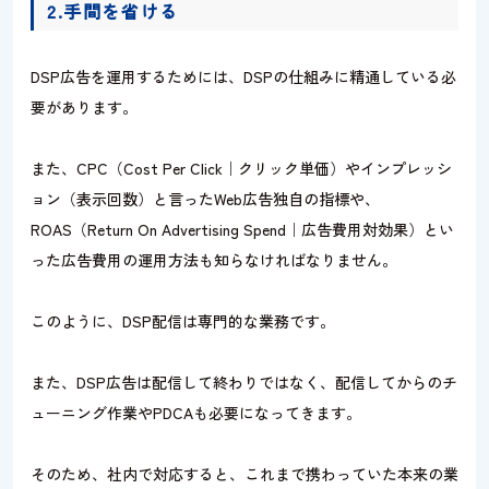
2.手間を省ける
DSP広告を運用するためには、DSPの仕組みに精通している必
要があります。
また、CPC（Cost Per Click｜クリック単価）やインプレッシ
ョン（表示回数）と言ったWeb広告独自の指標や、
ROAS（Return On Advertising Spend｜広告費用対効果）とい
った広告費用の運用方法も知らなければなりません。
このように、DSP配信は専門的な業務です。
また、DSP広告は配信して終わりではなく、配信してからのチ
ューニング作業やPDCAも必要になってきます。
そのため、社内で対応すると、これまで携わっていた本来の業