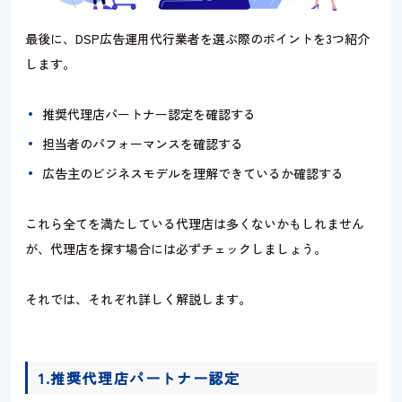
最後に、DSP広告運用代行業者を選ぶ際のポイントを3つ紹介
します。
推奨代理店パートナー認定を確認する
担当者のパフォーマンスを確認する
広告主のビジネスモデルを理解できているか確認する
これら全てを満たしている代理店は多くないかもしれません
が、代理店を探す場合には必ずチェックしましょう。
それでは、それぞれ詳しく解説します。
1.推奨代理店パートナー認定