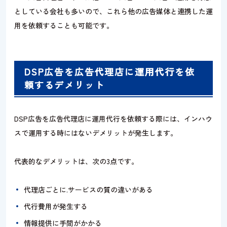
としている会社も多いので、これら他の広告媒体と連携した運
用を依頼することも可能です。
DSP広告を広告代理店に運用代行を依
頼するデメリット
DSP広告を広告代理店に運用代行を依頼する際には、インハウ
スで運用する時にはないデメリットが発生します。
代表的なデメリットは、次の3点です。
代理店ごとに.サービスの質の違いがある
代行費用が発生する
情報提供に手間がかかる