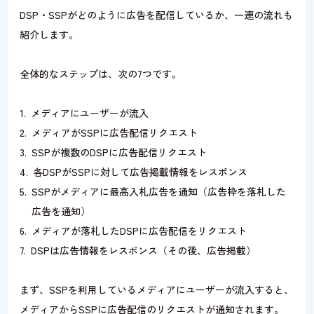
DSP・SSPがどのように広告を配信しているか、一連の流れも
紹介します。
全体的なステップは、次の7つです。
メディアにユーザーが流入
メディアがSSPに広告配信リクエスト
SSPが複数のDSPに広告配信リクエスト
各DSPがSSPに対して広告掲載情報をレスポンス
SSPがメディアに最高入札広告を通知（広告枠を落札した
広告を通知）
メディアが落札したDSPに広告配信をリクエスト
DSPは広告情報をレスポンス（その後、広告掲載）
まず、SSPを利用しているメディアにユーザーが流入すると、
メディアからSSPに広告配信のリクエストが通知されます。