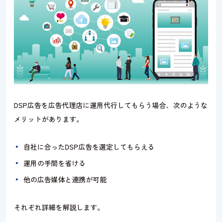
DSP広告を広告代理店に運用代行してもらう場合、次のような
メリットがあります。
自社に合ったDSP広告を選定してもらえる
運用の手間を省ける
他の広告媒体と連携が可能
それぞれ詳細を解説します。