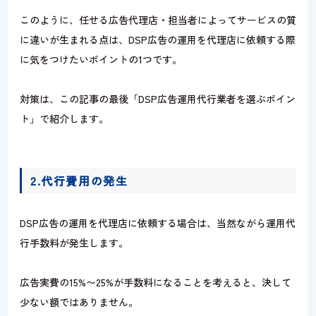
このように、任せる広告代理店・担当者によってサービスの質
に違いが生まれる点は、DSP広告の運用を代理店に依頼する際
に気をつけたいポイントの1つです。
対策は、この記事の最後「DSP広告運用代行業者を選ぶポイン
ト」で紹介します。
2.代行費用の発生
DSP広告の運用を代理店に依頼する場合は、当然ながら運用代
行手数料が発生します。
広告実費の15%〜25%が手数料になることを考えると、決して
少ない額ではありません。