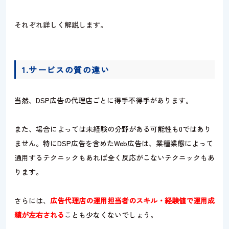
それぞれ詳しく解説します。
1.サービスの質の違い
当然、DSP広告の代理店ごとに得手不得手があります。
また、場合によっては未経験の分野がある可能性も0ではあり
ません。特にDSP広告を含めたWeb広告は、業種業態によって
通用するテクニックもあれば全く反応がこないテクニックもあ
ります。
さらには、
広告代理店の運用担当者のスキル・経験値で運用成
績が左右される
ことも少なくないでしょう。