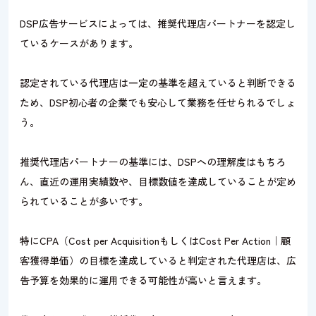
DSP広告サービスによっては、推奨代理店パートナーを認定し
ているケースがあります。
認定されている代理店は一定の基準を超えていると判断できる
ため、DSP初心者の企業でも安心して業務を任せられるでしょ
う。
推奨代理店パートナーの基準には、DSPへの理解度はもちろ
ん、直近の運用実績数や、目標数値を達成していることが定め
られていることが多いです。
特にCPA（Cost per AcquisitionもしくはCost Per Action｜顧
客獲得単価）の目標を達成していると判定された代理店は、広
告予算を効果的に運用できる可能性が高いと言えます。