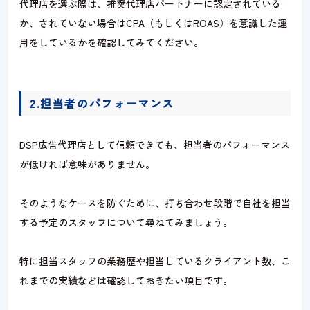
代理店を選ぶ際は、推奨代理店パートナーに認定されている
か、されていない場合はCPA（もしくはROAS）を意識した運
用をしているかを確認してみてください。
2.担当者のパフォーマンス
DSP広告代理店として信頼できても、担当者のパフォーマンス
が低ければ意味がありません。
そのようなケースを防ぐために、打ち合わせ段階で自社を担当
する予定のスタッフについて尋ねてみましょう。
特に担当スタッフの業務歴や担当しているクライアント数、こ
れまでの実績などは確認しておきたい項目です。