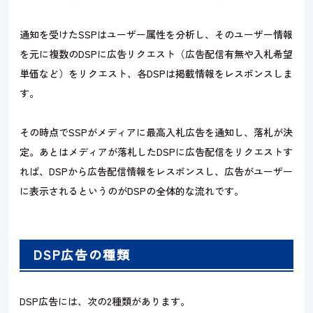
通知を受けたSSPはユーザー属性を分析し、そのユーザー情報
を元に複数のDSPに広告リクエスト（広告配信有無や入札希望
単価など）をリクエスト、各DSPは掲載情報をレスポンスしま
す。
その時点でSSPがメディアに最高入札広告を通知し、落札が決
定。あとはメディアが落札したDSPに広告配信をリクエストす
れば、DSPから広告配信情報をレスポンスし、広告がユーザー
に表示されるというのがDSPの全体的な流れです。
DSP広告の種類
DSP広告には、次の2種類があります。