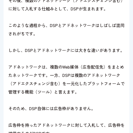
その後、複数のアドネットワーク（アドエクスチェンジ含む）
に対して入札する仕組みとして、DSPが生まれます。
このような過程から、DSPとアドネットワークはしばしば混同
されがちです。
しかし、DSPとアドネットワークには大きな違いがあります。
アドネットワークは、複数のWeb媒体（広告配信先）をまとめ
たネットワークです。一方、DSPは複数のアドネットワーク
（アドエクスチェンジ含む）を一元化したプラットフォームで
管理する機能（ツール）と言えます。
そのため、DSP自体には広告枠がありません。
広告枠を持ったアドネットワークに対して入札して、広告枠を