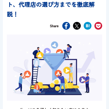
ト、代理店の選び方までを徹底解
説！
資料請求
お問い合わせ
Share