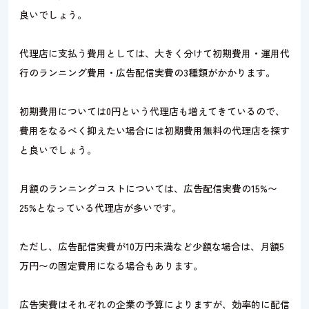
良いでしょう。
代理店に支払う費用としては、大きく分けて初期費用・運用代
行のランニング費用・広告配信実費の3種類がかかります。
初期費用については0円という代理店も増えてきているので、
費用をなるべく抑えたい場合には初期費用無料の代理店を探す
と良いでしょう。
月額のランニングコストについては、広告配信実費の15%〜
25%となっている代理店が多いです。
ただし、広告配信実費が10万円未満など少額な場合は、月額5
万円〜の固定費用になる場合もあります。
広告実費はそれぞれの企業の予算によりますが、効率的に配信