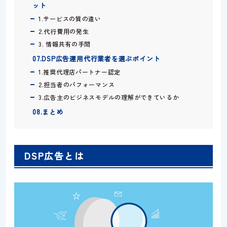
ット
1.サービスの質の違い
2.代行費用の発生
3. 情報共有の手間
07.DSP広告運用代行業者を選ぶポイント
1.推奨代理店パートナー認定
2.担当者のパフォーマンス
3.広告主のビジネスモデルの理解ができているか
08.まとめ
DSP広告とは