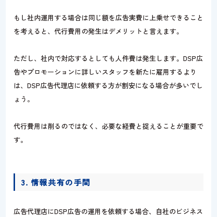
もし社内運用する場合は同じ額を広告実費に上乗せできること
を考えると、代行費用の発生はデメリットと言えます。
ただし、社内で対応するとしても人件費は発生します。DSP広
告やプロモーションに詳しいスタッフを新たに雇用するより
は、DSP広告代理店に依頼する方が割安になる場合が多いでし
ょう。
代行費用は削るのではなく、必要な経費と捉えることが重要で
す。
3. 情報共有の手間
広告代理店にDSP広告の運用を依頼する場合、自社のビジネス