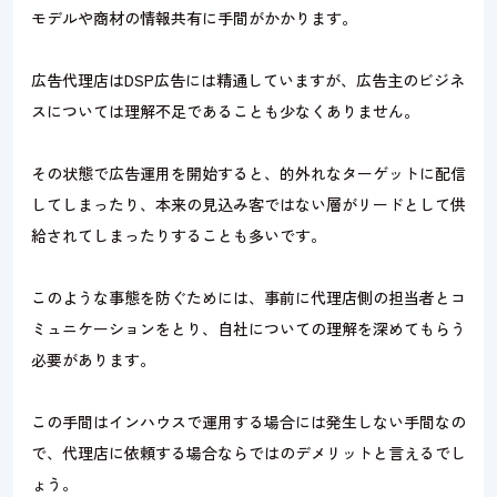
モデルや商材の情報共有に手間がかかります。
広告代理店はDSP広告には精通していますが、広告主のビジネ
スについては理解不足であることも少なくありません。
その状態で広告運用を開始すると、的外れなターゲットに配信
してしまったり、本来の見込み客ではない層がリードとして供
給されてしまったりすることも多いです。
このような事態を防ぐためには、事前に代理店側の担当者とコ
ミュニケーションをとり、自社についての理解を深めてもらう
必要があります。
この手間はインハウスで運用する場合には発生しない手間なの
で、代理店に依頼する場合ならではのデメリットと言えるでし
ょう。