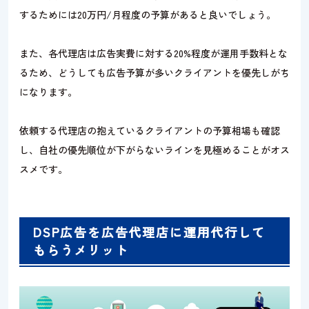
するためには20万円/月程度の予算があると良いでしょう。
また、各代理店は広告実費に対する20%程度が運用手数料とな
るため、どうしても広告予算が多いクライアントを優先しがち
になります。
依頼する代理店の抱えているクライアントの予算相場も確認
し、自社の優先順位が下がらないラインを見極めることがオス
スメです。
DSP広告を広告代理店に運用代行して
もらうメリット