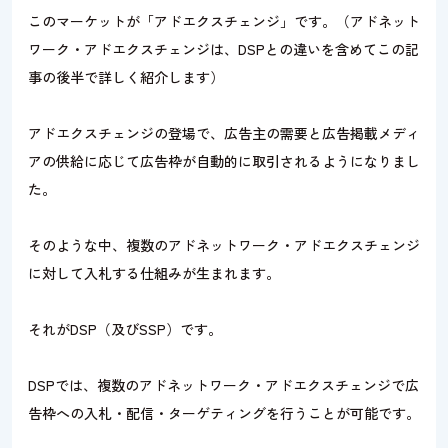
このマーケットが「アドエクスチェンジ」です。（アドネット
ワーク・アドエクスチェンジは、DSPとの違いを含めてこの記
事の後半で詳しく紹介します）
アドエクスチェンジの登場で、広告主の需要と広告掲載メディ
アの供給に応じて広告枠が自動的に取引されるようになりまし
た。
そのような中、複数のアドネットワーク・アドエクスチェンジ
に対して入札する仕組みが生まれます。
それがDSP（及びSSP）です。
DSPでは、複数のアドネットワーク・アドエクスチェンジで広
告枠への入札・配信・ターゲティングを行うことが可能です。