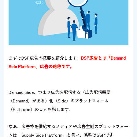
まずはDSP広告の概要を紹介します。
DSP広告とは「Demand
Side Platform」広告の略称です。
Demand-Side、つまり広告を配信する（広告配信需要
（Demand）がある）側（Side）のプラットフォーム
（Platform）のことを指します。
なお、広告枠を供給するメディアや広告主側のプラットフォー
ムは「Supply Side Platform」と言い、略称はSSPです。