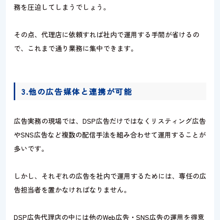
務を圧迫してしまうでしょう。
その点、代理店に依頼すれば社内で運用する手間が省けるの
で、これまで通り業務に集中できます。
3.他の広告媒体と連携が可能
広告実務の現場では、DSP広告だけではなくリスティング広告
やSNS広告など複数の配信手法を組み合わせて運用することが
多いです。
しかし、それぞれの広告を社内で運用するためには、専任の広
告担当者を置かなければなりません。
DSP広告代理店の中には他のWeb広告・SNS広告の運用を得意