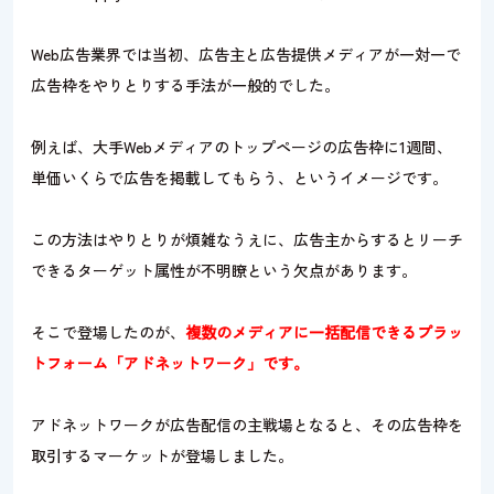
Web広告業界では当初、広告主と広告提供メディアが一対一で
広告枠をやりとりする手法が一般的でした。
例えば、大手Webメディアのトップページの広告枠に1週間、
単価いくらで広告を掲載してもらう、というイメージです。
この方法はやりとりが煩雑なうえに、広告主からするとリーチ
できるターゲット属性が不明瞭という欠点があります。
そこで登場したのが、
複数のメディアに一括配信できるプラッ
トフォーム「アドネットワーク」です。
アドネットワークが広告配信の主戦場となると、その広告枠を
取引するマーケットが登場しました。