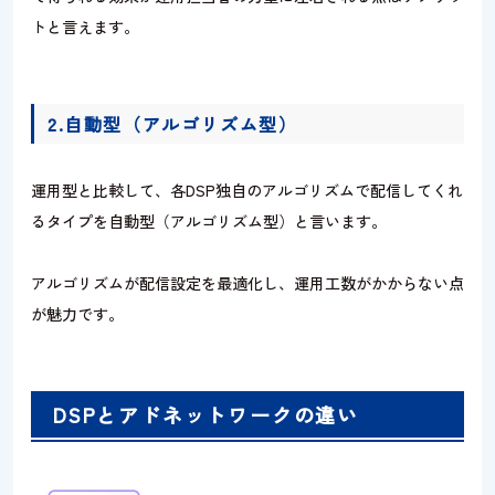
トと言えます。
2.自動型（アルゴリズム型）
運用型と比較して、各DSP独自のアルゴリズムで配信してくれ
るタイプを自動型（アルゴリズム型）と言います。
アルゴリズムが配信設定を最適化し、運用工数がかからない点
が魅力です。
DSPとアドネットワークの違い