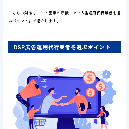
こちらの対策も、この記事の最後「DSP広告運用代行業者を選
ぶポイント」で紹介します。
DSP広告運用代行業者を選ぶポイント