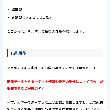
運用型
自動型（アルゴリズム型）
ここからは、それぞれの種類の特徴を紹介します。
1.運用型
運用型のDSP広告は、その名の通り人の手で運用されます。
配信データからターゲット情報や特定の条件によって広告主が
調整できる点が魅力
です。
一方、人の手で運用する以上は工数が発生しますし、広告配信
で得られる効果が運用担当者の力量に左右される点はデメリッ