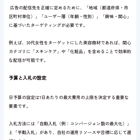
広告の配信先を正確に定めるために、「地域（都道府県・市
区町村単位）」「ユーザー層（年齢・性別）」「興味・関心」
に基づいたターゲティングが必要です。
例えば、30代女性をターゲットにした美容商材であれば、関心
カテゴリに「スキンケア」や「化粧品」を含めることで効率的
な配信が可能です。
予算と入札の設定
日予算の設定は1日あたりの最大費用の上限を決定する重要な
要素です。
入札方法には「自動入札（例：コンバージョン数の最大化）」
と「手動入札」があり、自社の運用リソースや目標に応じて選