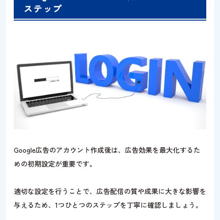
ステップ
Google広告のアカウント作成後は、広告効果を最大化するた
めの初期設定が重要です。
適切な設定を行うことで、広告配信の質や成果に大きな影響を
与えるため、1つひとつのステップを丁寧に確認しましょう。