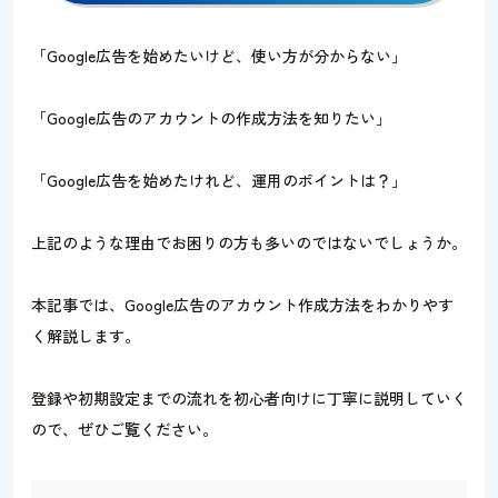
「Google広告を始めたいけど、使い方が分からない」
「Google広告のアカウントの作成方法を知りたい」
「Google広告を始めたけれど、運用のポイントは？」
上記のような理由でお困りの方も多いのではないでしょうか。
本記事では、Google広告のアカウント作成方法をわかりやす
く解説します。
登録や初期設定までの流れを初心者向けに丁寧に説明していく
ので、ぜひご覧ください。