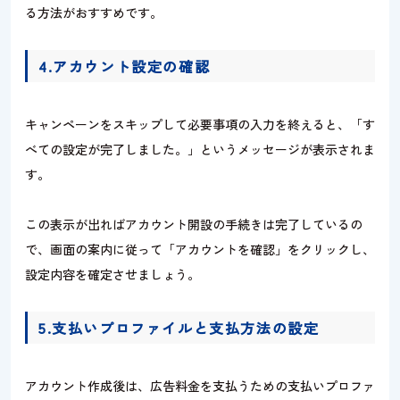
る方法がおすすめです。
4.アカウント設定の確認
キャンペーンをスキップして必要事項の入力を終えると、「す
べての設定が完了しました。」というメッセージが表示されま
す。
この表示が出ればアカウント開設の手続きは完了しているの
で、画面の案内に従って「アカウントを確認」をクリックし、
設定内容を確定させましょう。
5.支払いプロファイルと支払方法の設定
アカウント作成後は、広告料金を支払うための支払いプロファ