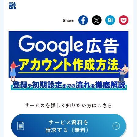
説
資料請求
お問い合わせ
Share
サービスを詳しく知りたい方はこちら
サービス資料を
請求する（無料）