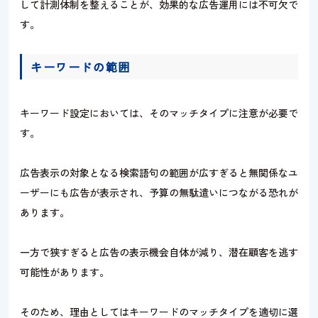
して計測体制を整えることが、効果的な広告運用には不可欠で
す。
キーワードの範囲
キーワード設定においては、そのマッチタイプに注意が必要で
す。
広告表示の対象となる検索語句の範囲が広すぎると無関係なユ
ーザーにも広告が表示され、予算の無駄遣いにつながる恐れが
あります。
一方で狭すぎると広告の表示機会自体が減り、潜在顧客を逃す
可能性があります。
そのため、理由としてはキーワードのマッチタイプを適切に選