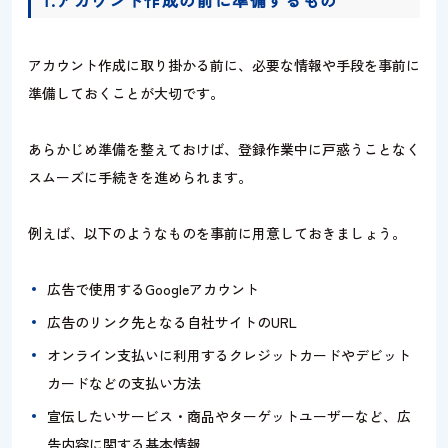
1.アカウント作成の前に準備するもの
アカウント作成に取り掛かる前に、必要な情報や手段を事前に
準備しておくことが大切です。
あらかじめ準備を整えておけば、登録作業中に戸惑うことなく
スムーズに手続きを進められます。
例えば、以下のようなものを事前に用意しておきましょう。
広告で使用するGoogleアカウント
広告のリンク先となる自社サイトのURL
オンライン支払いに利用するクレジットカードやデビット
カードなどの支払い方法
宣伝したいサービス・商品やターゲットユーザーなど、広
告内容に関する基本情報