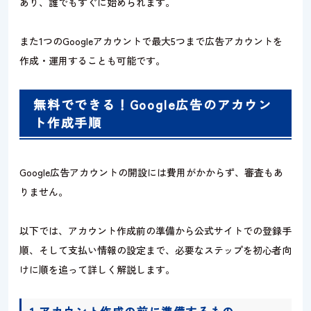
あり、誰でもすぐに始められます。
また1つのGoogleアカウントで最大5つまで広告アカウントを
作成・運用することも可能です。
無料でできる！Google広告のアカウン
ト作成手順
Google広告アカウントの開設には費用がかからず、審査もあ
りません。
以下では、アカウント作成前の準備から公式サイトでの登録手
順、そして支払い情報の設定まで、必要なステップを初心者向
けに順を追って詳しく解説します。