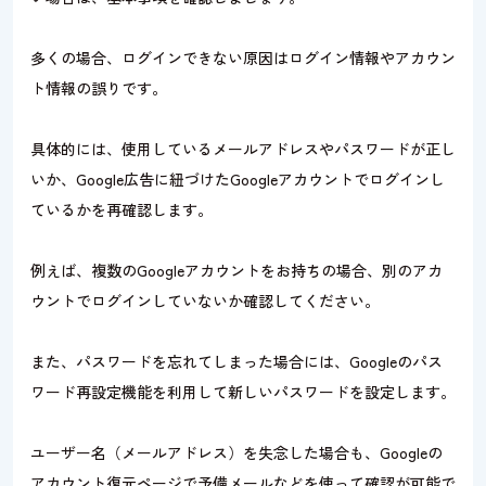
多くの場合、ログインできない原因はログイン情報やアカウン
ト情報の誤りです。
具体的には、使用しているメールアドレスやパスワードが正し
いか、Google広告に紐づけたGoogleアカウントでログインし
ているかを再確認します。
例えば、複数のGoogleアカウントをお持ちの場合、別のアカ
ウントでログインしていないか確認してください。
また、パスワードを忘れてしまった場合には、Googleのパス
ワード再設定機能を利用して新しいパスワードを設定します。
ユーザー名（メールアドレス）を失念した場合も、Googleの
アカウント復元ページで予備メールなどを使って確認が可能で