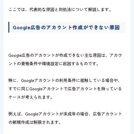
ここでは、代表的な原因と対処法について解説します。
Google広告のアカウント作成ができない原因
Google広告のアカウントが作成できない主な原因は、アカウ
ントの資格条件や環境設定に起因するものです。
特に、Googleアカウントの利用条件に抵触している場合や、
すでに同じGoogleアカウントで広告アカウントを持っている
ケースが考えられます。
例えば、Googleアカウントが未成年の場合、広告アカウント
の新規作成は制限されます。