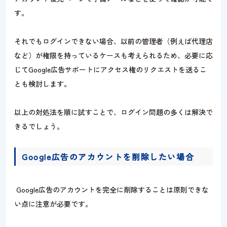
す。
それでもログインできない場合、以前の管理者（例えば代理店
など）が権限を持っているケースも考えられるため、必要に応
じてGoogle広告サポートにアクセス権のリクエストを送るこ
とも検討します。
以上の対処法を順に試すことで、ログイン問題の多くは解決で
きるでしょう。
Google広告のアカウントを削除したい場合
Google広告のアカウントを完全に削除することは原則できな
い点に注意が必要です。