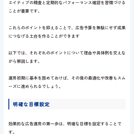
エイティブの精査と定期的なパフォーマンス確認を習慣づける
ことが重要です。
これらのポイントを抑えることで、広告予算を無駄にせず成果
につなげる土台を作ることができます
以下では、それぞれのポイントについて理由や具体例を交えな
がら解説します。
運用初期に基本を固めておけば、その後の最適化や改善もスム
ーズに進められるでしょう。
明確な目標設定
効果的な広告運用の第一歩は、明確な目標を設定することで
す。