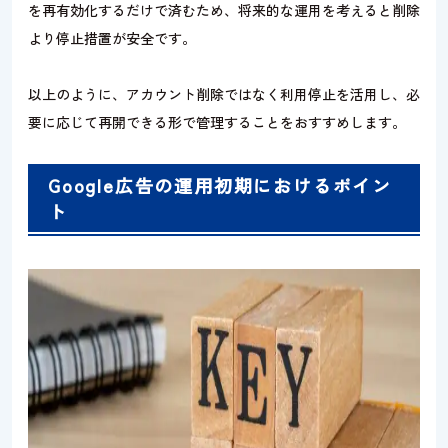
を再有効化するだけで済むため、将来的な運用を考えると削除
より停止措置が安全です。
以上のように、アカウント削除ではなく利用停止を活用し、必
要に応じて再開できる形で管理することをおすすめします。
Google広告の運用初期におけるポイン
ト