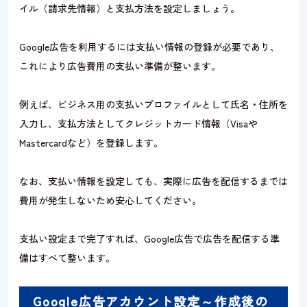
イル（請求先情報）と支払方法を設定しましょう。
Google広告を利用するには支払い情報の登録が必要であり、
これにより広告費用の支払い準備が整います。
例えば、ビジネス用の支払いプロファイルとして氏名・住所を
入力し、支払方法としてクレジットカード情報（Visaや
Mastercardなど）を登録します。
なお、支払い情報を設定しても、実際に広告を配信するまでは
費用が発生しないため安心してください。
支払い設定まで完了すれば、Google広告で広告を配信する準
備はすべて整います。
Google広告アカウント設定～作成後の