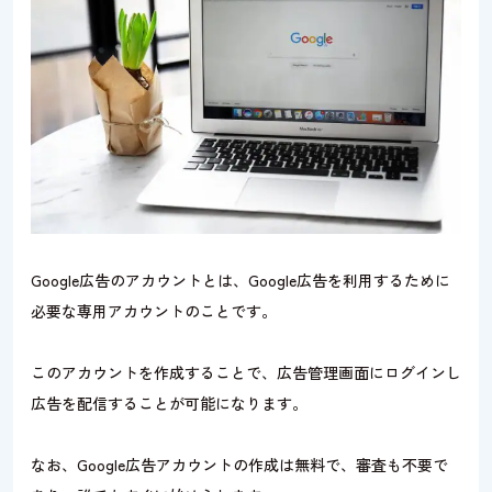
Google広告のアカウントとは、Google広告を利用するために
必要な専用アカウントのことです。
このアカウントを作成することで、広告管理画面にログインし
広告を配信することが可能になります。
なお、Google広告アカウントの作成は無料で、審査も不要で