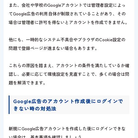
また、会社や学校のGoogleアカウントでは管理者設定によっ
てGoogle広告の利用自体が制限されていることがあり、その
場合は管理者に許可を得ないとアカウントを作成できません。
他にも、一時的なシステム不具合やブラウザのCookie設定の
問題で登録ページが進まない場合もあります。
これらの原因を踏まえ、アカウントの条件を満たしているか確
認し、必要に応じて環境設定を見直すことで、多くの場合は問
題を解消できます。
Google広告のアカウント作成後にログインで
きない時の対処法
新規にGoogle広告アカウントを作成した後にログインできな
い場合は、基本事項を確認しましょう。