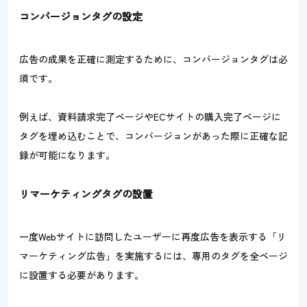
コンバージョンタグの設定
広告の成果を正確に測定するために、コンバージョンタグは必
須です。
例えば、資料請求完了ページやECサイトの購入完了ページに
タグを埋め込むことで、コンバージョンがあった際に正確な記
録が可能になります。
リマーケティングタグの設置
一度Webサイトに訪問したユーザーに再度広告を表示する「リ
マーケティング広告」を実施するには、専用のタグを全ページ
に設置する必要があります。