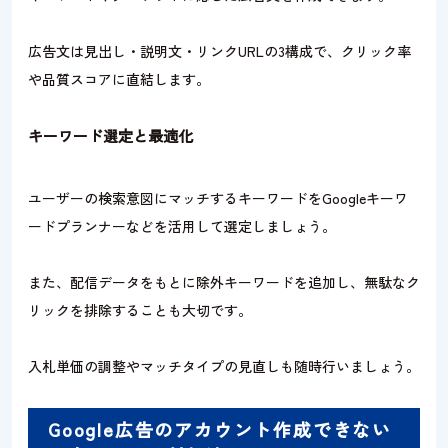
広告文は見出し・説明文・リンクURLの3構成で、クリック率
や品質スコアに直結します。
キーワード選定と最適化
ユーザーの検索意図にマッチするキーワードをGoogleキーワ
ードプランナーなどを活用して選定しましょう。
また、配信データをもとに除外キーワードを追加し、無駄なク
リックを排除することも大切です。
入札単価の調整やマッチタイプの見直しも随時行いましょう。
Google広告のアカウント作成できない