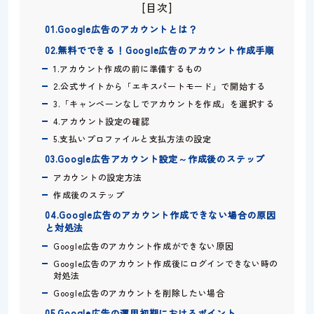
[目次]
01.Google広告のアカウントとは？
02.無料でできる！Google広告のアカウント作成手順
1.アカウント作成の前に準備するもの
2.公式サイトから「エキスパートモード」で開始する
3.「キャンペーンなしでアカウントを作成」を選択する
4.アカウント設定の確認
5.支払いプロファイルと支払方法の設定
03.Google広告アカウント設定～作成後のステップ
アカウントの設定方法
作成後のステップ
04.Google広告のアカウント作成できない場合の原因
と対処法
Google広告のアカウント作成ができない原因
Google広告のアカウント作成後にログインできない時の
対処法
Google広告のアカウントを削除したい場合
05.Google広告の運用初期におけるポイント