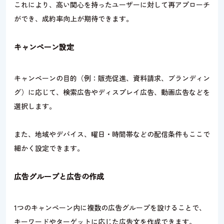
これにより、高い関心を持ったユーザーに対して再アプローチ
ができ、成約率向上が期待できます。
キャンペーン設定
キャンペーンの目的（例：販売促進、資料請求、ブランディン
グ）に応じて、検索広告やディスプレイ広告、動画広告などを
選択します。
また、地域やデバイス、曜日・時間帯などの配信条件もここで
細かく設定できます。
広告グループと広告の作成
1つのキャンペーン内に複数の広告グループを設けることで、
キーワードやターゲットに応じた広告文を作成できます。