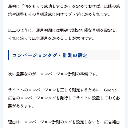
最初に「何をもって成功とするか」を定めておけば、以降の施
策や調整もその目標達成に向けてブレずに進められます。
以上のように、運用初期には明確で測定可能な目標を設定し、
それに沿って広告運用を進めることが大切です。
コンバージョンタグ・計測の設定
次に重要なのが、コンバージョン計測の準備です。
サイトへのコンバージョンを正しく測定するために、Google
広告のコンバージョンタグを発行してサイトに設置しておく必
要があります。
理由は、コンバージョン計測のタグを設定しないと、広告経由