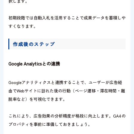
択します。
初期段階では自動入札を活用することで成果データを蓄積しや
すくなります。
作成後のステップ
Google Analyticsとの連携
Googleアナリティクスと連携することで、ユーザーが広告経
由でWebサイトに訪れた後の行動（ページ遷移・滞在時間・離
脱率など）を可視化できます。
これにより、広告効果の分析精度が格段に向上します。GA4の
プロパティを事前に準備しておきましょう。