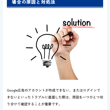
場合の原因と対処法
Google広告のアカウントが作成できない、またはログインで
きないといったトラブルに直面した際は、原因を一つひとつ切
り分けて確認することが重要です。