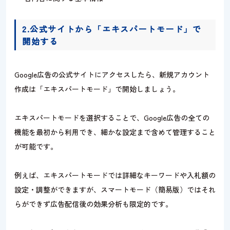
2.公式サイトから「エキスパートモード」で
開始する
Google広告の公式サイトにアクセスしたら、新規アカウント
作成は「エキスパートモード」で開始しましょう。
エキスパートモードを選択することで、Google広告の全ての
機能を最初から利用でき、細かな設定まで含めて管理すること
が可能です。
例えば、エキスパートモードでは詳細なキーワードや入札額の
設定・調整ができますが、スマートモード（簡易版）ではそれ
らができず広告配信後の効果分析も限定的です。