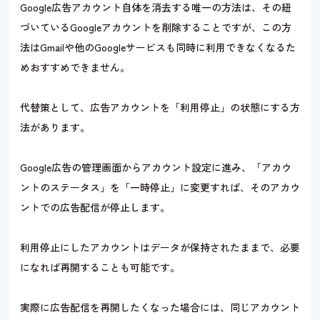
Google広告アカウント自体を消去する唯一の方法は、その紐
づいているGoogleアカウントを削除することですが、この方
法はGmailや他のGoogleサービスも同時に利用できなくなるた
めおすすめできません。
代替策として、広告アカウントを「利用停止」の状態にする方
法があります。
Google広告の管理画面からアカウント設定に進み、「アカウ
ントのステータス」を「一時停止」に変更すれば、そのアカウ
ントでの広告配信が停止します。
利用停止にしたアカウントはデータが保持されたままで、必要
になれば再開することも可能です。
実際に広告配信を再開したくなった場合には、同じアカウント