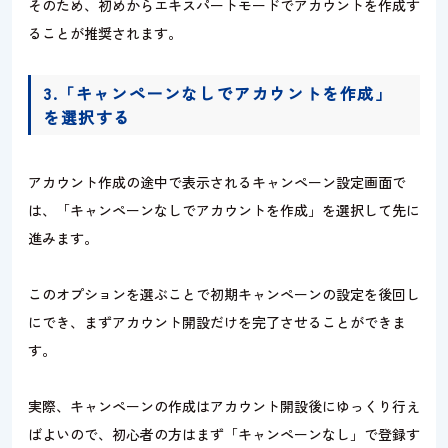
そのため、初めからエキスパートモードでアカウントを作成す
ることが推奨されます。
3.「キャンペーンなしでアカウントを作成」
を選択する
アカウント作成の途中で表示されるキャンペーン設定画面で
は、「キャンペーンなしでアカウントを作成」を選択して先に
進みます。
このオプションを選ぶことで初期キャンペーンの設定を後回し
にでき、まずアカウント開設だけを完了させることができま
す。
実際、キャンペーンの作成はアカウント開設後にゆっくり行え
ばよいので、初心者の方はまず「キャンペーンなし」で登録す