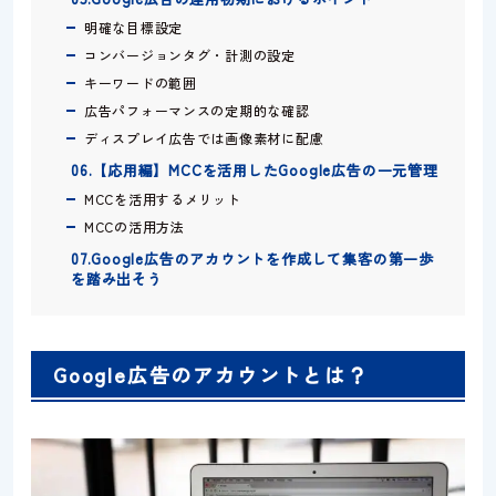
明確な目標設定
コンバージョンタグ・計測の設定
キーワードの範囲
広告パフォーマンスの定期的な確認
ディスプレイ広告では画像素材に配慮
06.【応用編】MCCを活用したGoogle広告の一元管理
MCCを活用するメリット
MCCの活用方法
07.Google広告のアカウントを作成して集客の第一歩
を踏み出そう
Google広告のアカウントとは？