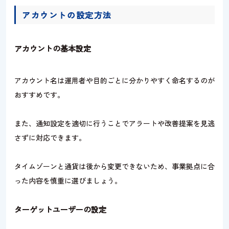
アカウントの設定方法
アカウントの基本設定
アカウント名は運用者や目的ごとに分かりやすく命名するのが
おすすめです。
また、通知設定を適切に行うことでアラートや改善提案を見逃
さずに対応できます。
タイムゾーンと通貨は後から変更できないため、事業拠点に合
った内容を慎重に選びましょう。
ターゲットユーザーの設定