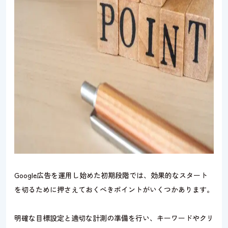
Google広告を運用し始めた初期段階では、効果的なスタート
を切るために押さえておくべきポイントがいくつかあります。
明確な目標設定と適切な計測の準備を行い、キーワードやクリ