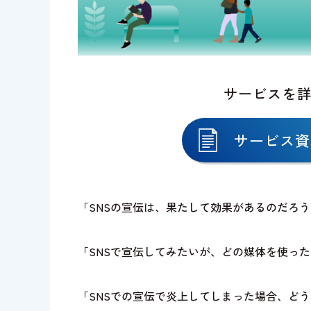
サービスを
サービス資
「SNSの宣伝は、果たして効果があるのだろ
「SNSで宣伝してみたいが、どの媒体を使っ
「SNSでの宣伝で炎上してしまった場合、ど