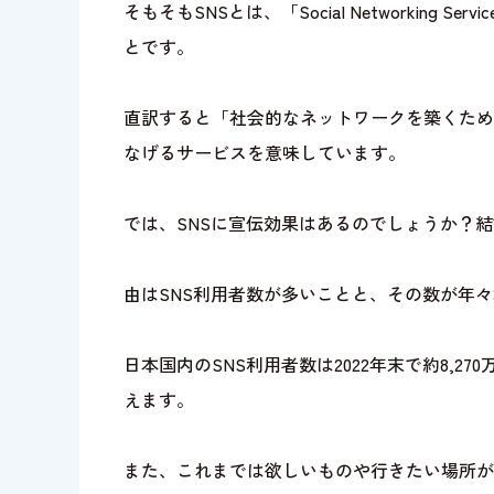
そもそもSNSとは、「Social Networkin
とです。
直訳すると「社会的なネットワークを築くため
なげるサービスを意味しています。
では、SNSに宣伝効果はあるのでしょうか？
由はSNS利用者数が多いことと、その数が年
日本国内のSNS利用者数は2022年末で約8,
えます。
また、これまでは欲しいものや行きたい場所があれ