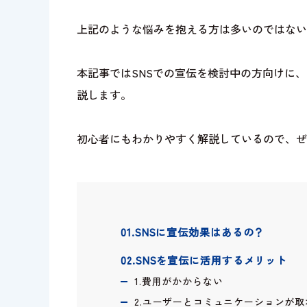
上記のような悩みを抱える方は多いのではない
本記事ではSNSでの宣伝を検討中の方向けに、
説します。
初心者にもわかりやすく解説しているので、ぜ
01.SNSに宣伝効果はあるの？
02.SNSを宣伝に活用するメリット
1.費用がかからない
2.ユーザーとコミュニケーションが取