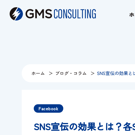
ホ
affiliate
LINE
ホーム
ブログ・コラム
SNS宣伝の効果
Facebook
SNS宣伝の効果とは？各