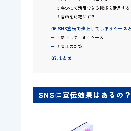
2.各SNSで活用できる機能を活用する
3.目的を明確にする
06.SNS宣伝で炎上してしまうケース
1.炎上してしまうケース
2.炎上の対策
07.まとめ
SNSに宣伝効果はあるの