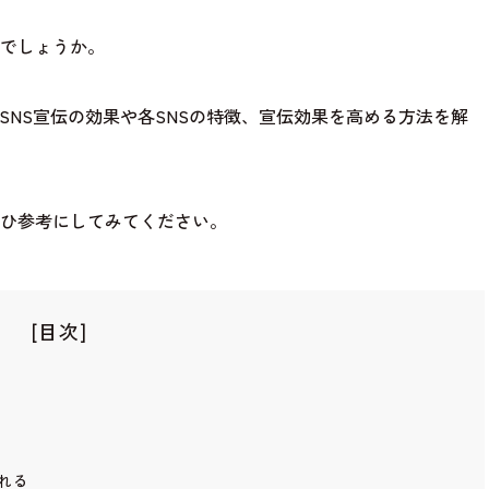
でしょうか。
SNS宣伝の効果や各SNSの特徴、宣伝効果を高める方法を解
ひ参考にしてみてください。
[目次]
れる