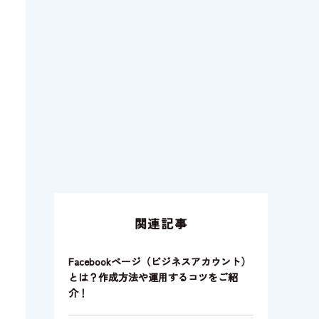
関連記事
Facebookページ（ビジネスアカウント）
とは？作成方法や運用するコツをご紹
介！