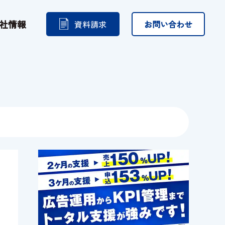
社情報
資料請求
お問い合わせ
Instagram
その他